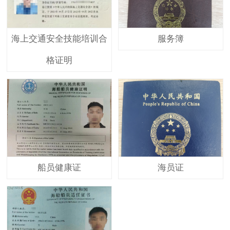
海上交通安全技能培训合
服务簿
格证明
船员健康证
海员证