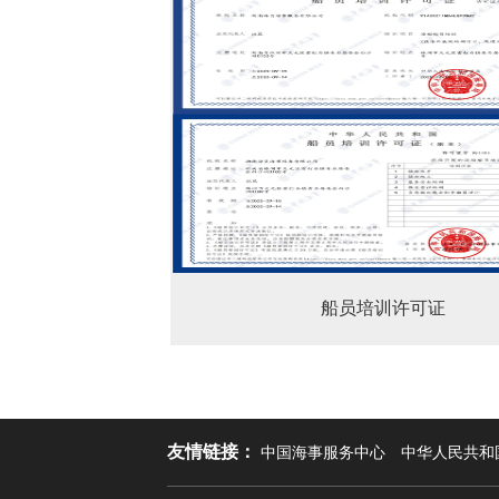
船员培训许可证
友情链接：
中国海事服务中心
中华人民共和