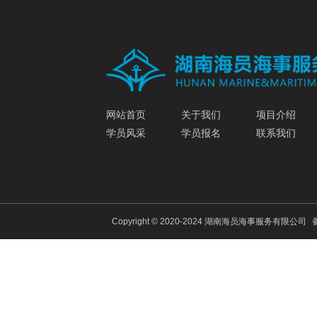
网站首页
关于我们
项目介绍
学员风采
学员报名
联系我们
Copyright © 2020-2024 湖南海员海事服务有限公司