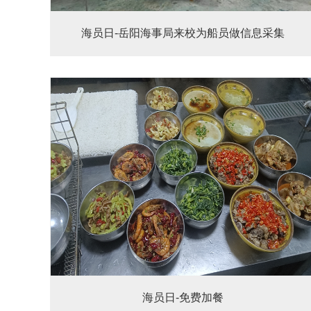
海员日-岳阳海事局来校为船员做信息采集
海员日-免费加餐