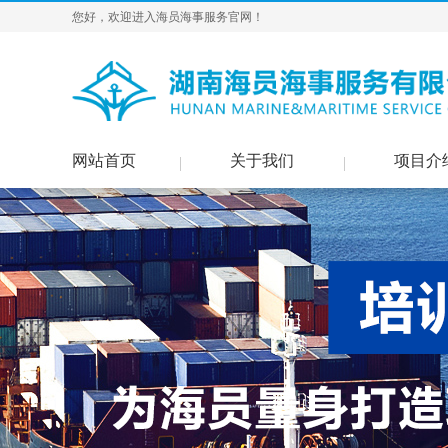
您好，欢迎进入海员海事服务官网！
网站首页
关于我们
项目介