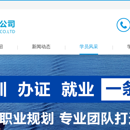
绍
新闻动态
学员风采