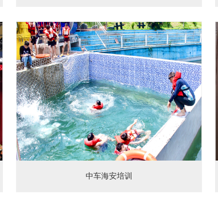
中车海安培训