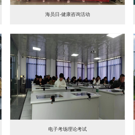
海员日-健康咨询活动
电子考场理论考试