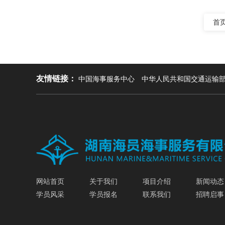
首
友情链接：
中国海事服务中心
中华人民共和国交通运输
网站首页
关于我们
项目介绍
新闻动态
学员风采
学员报名
联系我们
招聘启事