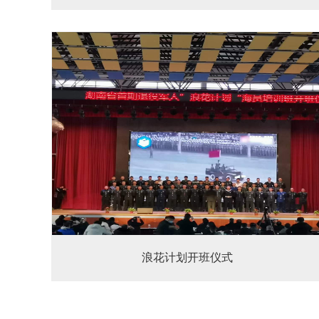
浪花计划开班仪式