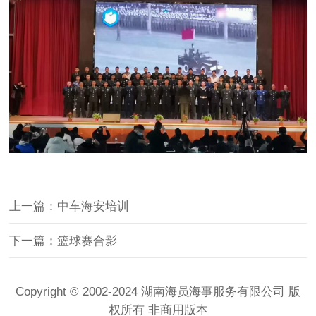
上一篇：中车海安培训
下一篇：篮球赛合影
Copyright © 2002-2024 湖南海员海事服务有限公司 版
权所有 非商用版本