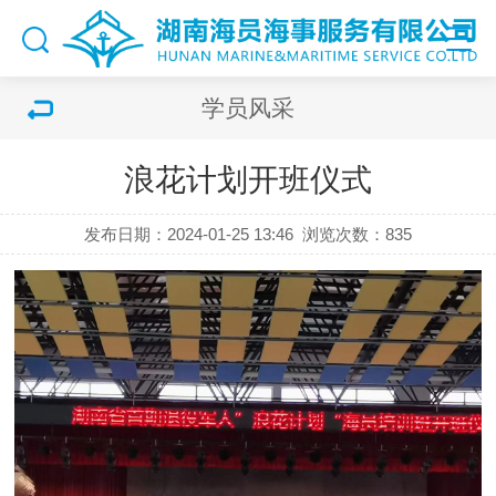
学员风采
浪花计划开班仪式
发布日期：2024-01-25 13:46
浏览次数：
835