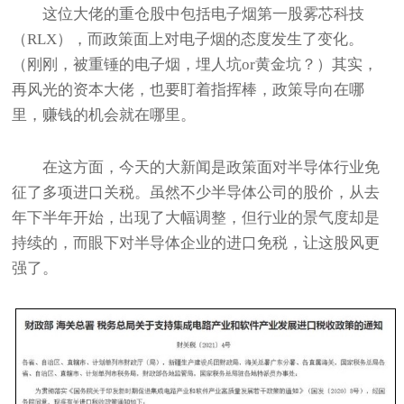
这位大佬的重仓股中包括电子烟第一股雾芯科技
（RLX），而政策面上对电子烟的态度发生了变化。
（刚刚，被重锤的电子烟，埋人坑or黄金坑？）其实，
再风光的资本大佬，也要盯着指挥棒，政策导向在哪
里，赚钱的机会就在哪里。
在这方面，今天的大新闻是政策面对半导体行业免
征了多项进口关税。虽然不少半导体公司的股价，从去
年下半年开始，出现了大幅调整，但行业的景气度却是
持续的，而眼下对半导体企业的进口免税，让这股风更
强了。