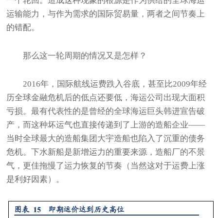
一个轮回。造成这种现象的根源是作为供给的全球海运
运输能力，与作为需求的国际贸易量，两者之间节奏上
的错配。
那么这一轮周期的情况又是怎样？
2016年，国际航线运费跌入谷底，甚至比2009年经
历全球金融危机后的低点还要低，海运公司出现大面积
亏损。最有代表性的是曾经的全球海运巨头韩进宣告破
产，而这种坏运气也直接传递到了上游的造船企业——
当时全球最大的造船集团大宇造船也陷入了沉重的债务
危机。下水新船是新增运力的重要来源，造船厂的不景
气，更佳拖慢了运力恢复的节奏（当然这对于运费上涨
是利好因素）。