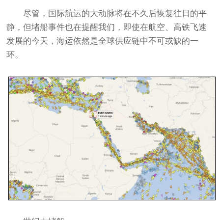
尽管，国际航运的大动脉将在不久后恢复往日的平
静，但堵船事件也在提醒我们，即使在航空、高铁飞速
发展的今天，海运依然是全球供应链中不可或缺的一
环。