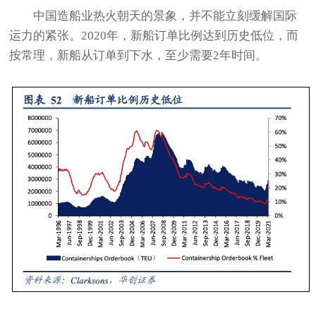
中国造船业热火朝天的景象，并不能立刻缓解国际
运力的紧张。2020年，新船订单比例达到历史低位，而
按常理，新船从订单到下水，至少需要2年时间。