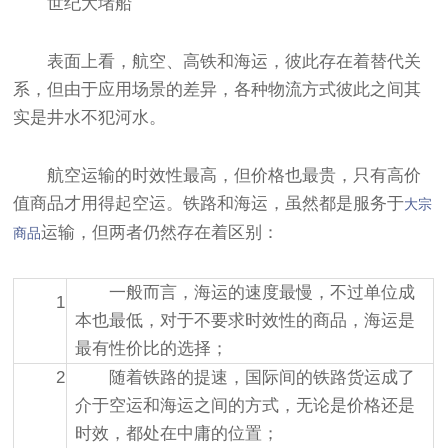
世纪大堵船
表面上看，航空、高铁和海运，彼此存在着替代关
系，但由于应用场景的差异，各种物流方式彼此之间其
实是井水不犯河水。
航空运输的时效性最高，但价格也最贵，只有高价
值商品才用得起空运。铁路和海运，虽然都是服务于
大宗
运输，但两者仍然存在着区别：
商品
一般而言，海运的速度最慢，不过单位成
1
本也最低，对于不要求时效性的商品，海运是
最有性价比的选择；
2
随着铁路的提速，国际间的铁路货运成了
介于空运和海运之间的方式，无论是价格还是
时效，都处在中庸的位置；