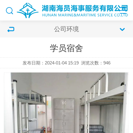
公司环境
学员宿舍
发布日期：2024-01-04 15:19
浏览次数：
946