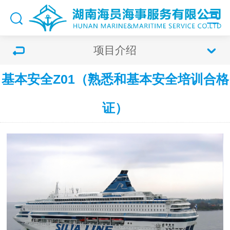
项目介绍
基本安全Z01（熟悉和基本安全培训合格
证）