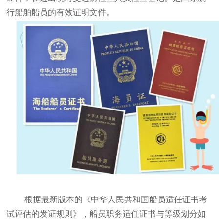
行船舶船员的有效证明文件。
根据最新版本的《中华人民共和国船员适任证书考
试评估的发证规则》，船员职务适任证书与等级划分如