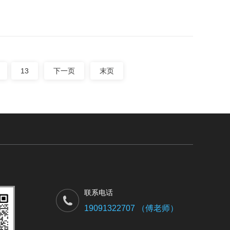
13
下一页
末页
联系电话
19091322707 （傅老师）