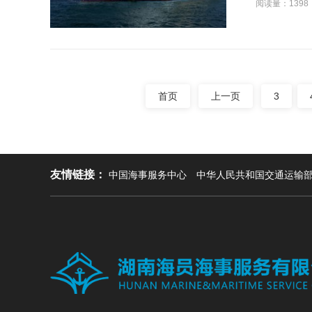
阅读量：1398
首页
上一页
3
友情链接：
中国海事服务中心
中华人民共和国交通运输