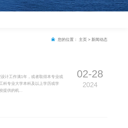
您的位置：
主页
>
新闻动态
02-28
设计工作满1年，或者取得本专业或
2024
工科专业大学本科及以上学历或学
供的机...