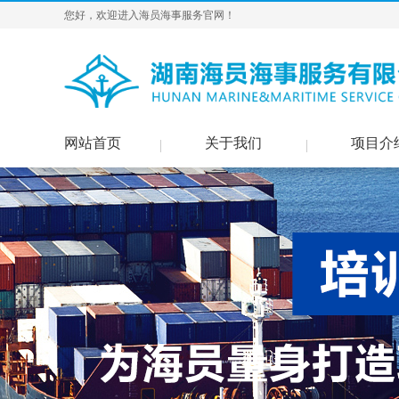
您好，欢迎进入海员海事服务官网！
网站首页
关于我们
项目介