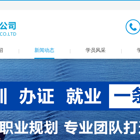
绍
新闻动态
学员风采