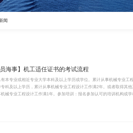
新闻
员海事】机工适任证书的考试流程
具有本专业或相近专业大学本科及以上学历或学位。累计从事机械专业工程
学专科及以上学历，累计从事机械专业工程设计工作满2年。或者取得其他
机械专业工程设计工作满1年。参加培训：报名参加认可的培训机构或学校提